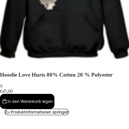
Hoodie Love Hurts 80% Cotton 20 % Polyester
S
€45,00
In den Warenkorb legen
Zu Produktinformationen springen